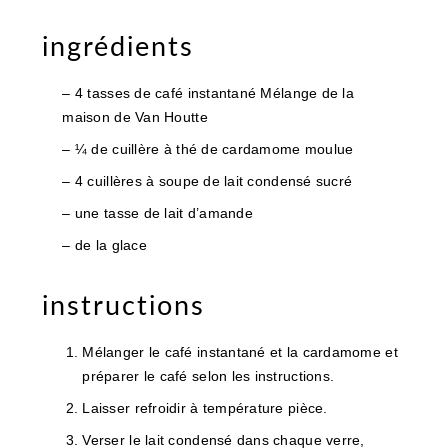
ingrédients
– 4 tasses de café instantané Mélange de la
maison de Van Houtte
– ¼ de cuillère à thé de cardamome moulue
– 4 cuillères à soupe de lait condensé sucré
– une tasse de lait d’amande
– de la glace
instructions
Mélanger le café instantané et la cardamome et
préparer le café selon les instructions.
Laisser refroidir à température pièce.
Verser le lait condensé dans chaque verre,