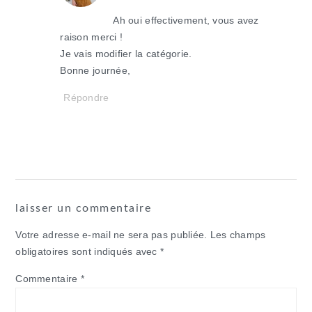
Ah oui effectivement, vous avez
raison merci !
Je vais modifier la catégorie.
Bonne journée,
Répondre
laisser un commentaire
Votre adresse e-mail ne sera pas publiée.
Les champs
obligatoires sont indiqués avec
*
Commentaire
*