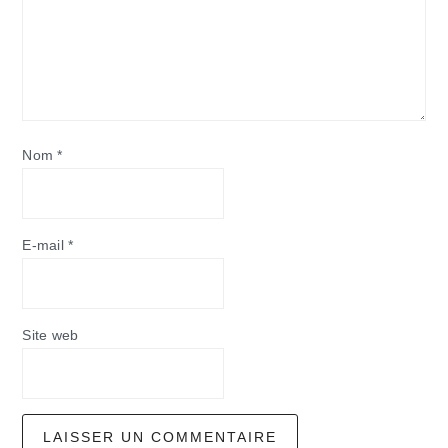
Nom
*
E-mail
*
Site web