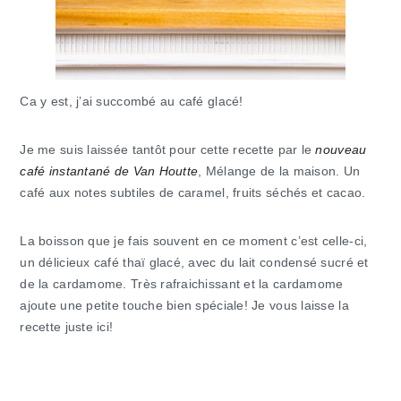
Ca y est, j’ai succombé au café glacé!
Je me suis laissée tantôt pour cette recette par le
nouveau
café instantané de Van Houtte
, Mélange de la maison. Un
café aux notes subtiles de caramel, fruits séchés et cacao.
La boisson que je fais souvent en ce moment c’est celle-ci,
un délicieux café thaï glacé, avec du lait condensé sucré et
de la cardamome. Très rafraichissant et la cardamome
ajoute une petite touche bien spéciale! Je vous laisse la
recette juste ici!