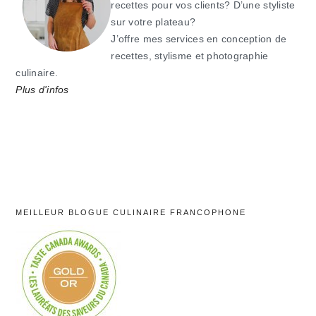
recettes pour vos clients? D’une styliste
sur votre plateau?
J’offre mes services en conception de
recettes, stylisme et photographie
culinaire.
Plus d'infos
MEILLEUR BLOGUE CULINAIRE FRANCOPHONE