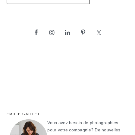
barre
latérale
principale
EMILIE GAILLET
Vous avez besoin de photographies
pour votre compagnie? De nouvelles