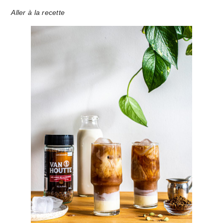
Aller à la recette