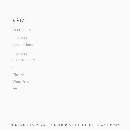
MÉTA
Connexion
Flux des
publications
Flux des
commentaire
s
Site de
WordPress-
FR
COPYRIGHT© 2026 ·
COOKD PRO THEME
BY
SHAY BOCKS