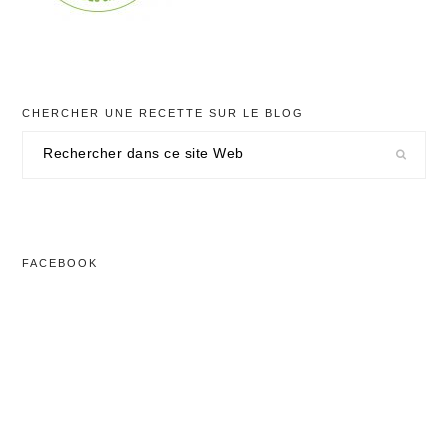
CHERCHER UNE RECETTE SUR LE BLOG
Rechercher
dans
ce
site
Web
FACEBOOK