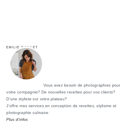
EMILIE GAILLET
Vous avez besoin de photographies pour
votre compagnie? De nouvelles recettes pour vos clients?
D’une styliste sur votre plateau?
J’offre mes services en conception de recettes, stylisme et
photographie culinaire.
Plus d'infos