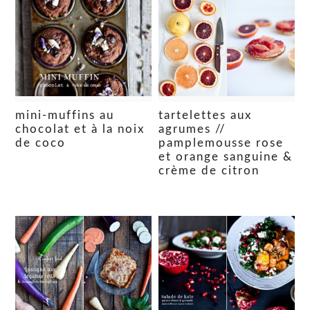
mini-muffins au
tartelettes aux
chocolat et à la noix
agrumes //
de coco
pamplemousse rose
et orange sanguine &
crème de citron