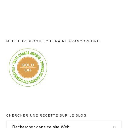
MEILLEUR BLOGUE CULINAIRE FRANCOPHONE
CHERCHER UNE RECETTE SUR LE BLOG
Rechercher