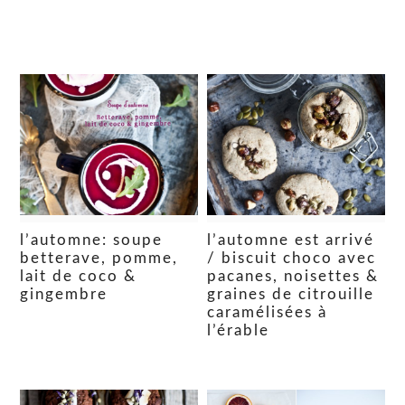
l’automne: soupe
l’automne est arrivé
betterave, pomme,
/ biscuit choco avec
lait de coco &
pacanes, noisettes &
gingembre
graines de citrouille
caramélisées à
l’érable