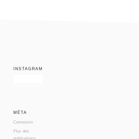
footer
INSTAGRAM
MÉTA
Connexion
Flux des
publications