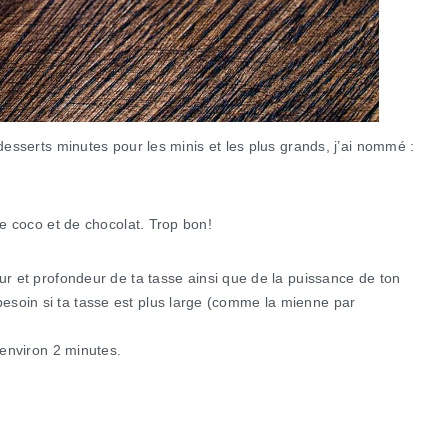
 desserts minutes pour les minis et les plus grands, j’ai nommé :
de coco et de chocolat. Trop bon!
r et profondeur de ta tasse ainsi que de la puissance de ton
esoin si ta tasse est plus large (comme la mienne par
’environ 2 minutes.