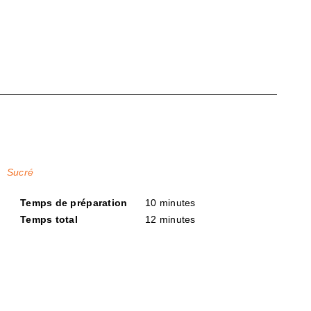
Sucré
Temps de préparation
10 minutes
Temps total
12 minutes