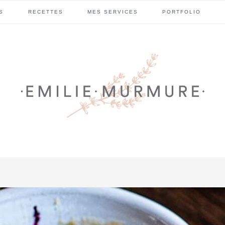
S
RECETTES
MES SERVICES
PORTFOLIO