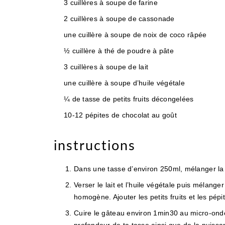
3 cuillères à soupe de farine
2 cuillères à soupe de cassonade
une cuillère à soupe de noix de coco râpée
½ cuillère à thé de poudre à pâte
3 cuillères à soupe de lait
une cuillère à soupe d’huile végétale
¼ de tasse de petits fruits décongelées
10-12 pépites de chocolat au goût
instructions
Dans une tasse d’environ 250ml, mélanger la f
Verser le lait et l’huile végétale puis mélange
homogène. Ajouter les petits fruits et les pép
Cuire le gâteau environ 1min30 au micro-ond