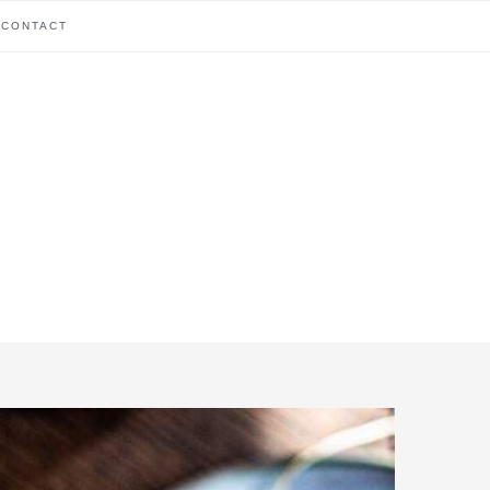
CONTACT