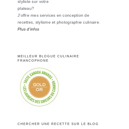
styliste sur votre
plateau?
J’offre mes services en conception de
recettes, stylisme et photographie culinaire.
Plus d'infos
MEILLEUR BLOGUE CULINAIRE
FRANCOPHONE
CHERCHER UNE RECETTE SUR LE BLOG