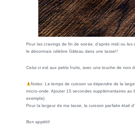
Pour les cravings de fin de soirée, d’après midi ou les
le désormais célèbre Gâteau dans une tasse!!
Celui-ci est aux petits fruits, avec une touche de noix 
Notes: Le temps de cuisson va dépendre de la largeu
micro-onde. Ajouter 15 secondes supplémentaires au b
exemple).
Pour la largeur de ma tasse, la cuisson parfaite était d
Bon appétit!