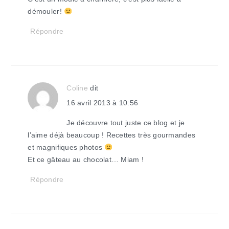
démouler!
Répondre
Coline
dit
16 avril 2013 à 10:56
Je découvre tout juste ce blog et je
l’aime déjà beaucoup ! Recettes très gourmandes
et magnifiques photos
Et ce gâteau au chocolat… Miam !
Répondre