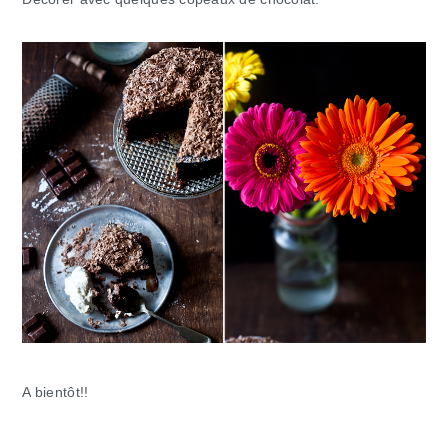
A bientôt!!