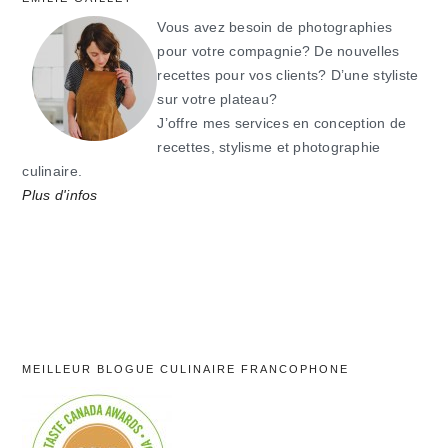
Vous avez besoin de photographies
pour votre compagnie? De nouvelles
recettes pour vos clients? D’une styliste
sur votre plateau?
J’offre mes services en conception de
recettes, stylisme et photographie
culinaire.
Plus d'infos
MEILLEUR BLOGUE CULINAIRE FRANCOPHONE