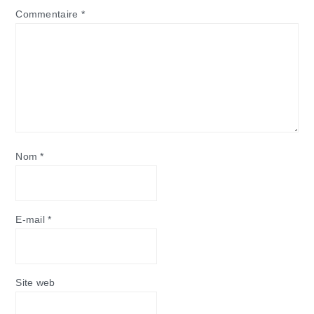
Commentaire
*
Nom
*
E-mail
*
Site web