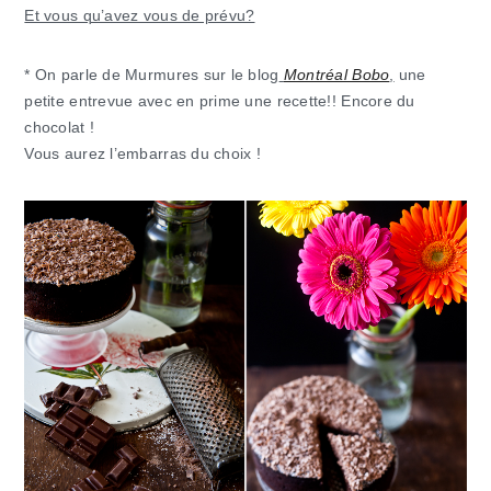
Et vous qu’avez vous de prévu?
* On parle de Murmures sur le blog
Montréal Bobo
,
une
petite entrevue avec en prime une recette!! Encore du
chocolat !
Vous aurez l’embarras du choix !