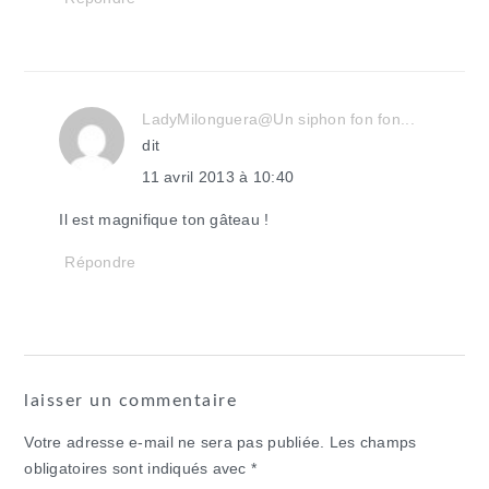
LadyMilonguera@Un siphon fon fon...
dit
11 avril 2013 à 10:40
Il est magnifique ton gâteau !
Répondre
laisser un commentaire
Votre adresse e-mail ne sera pas publiée.
Les champs
obligatoires sont indiqués avec
*