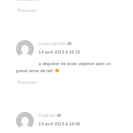
Répondre
poupougnette
dit
14 avril 2013 à 19:15
a déguster de toute urgence avec un
grand verre de lait!
Répondre
Reglisse
dit
13 avril 2013 à 14:05