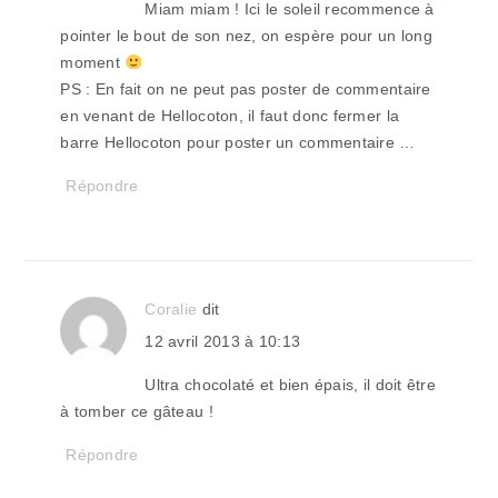
Miam miam ! Ici le soleil recommence à
pointer le bout de son nez, on espère pour un long
moment
PS : En fait on ne peut pas poster de commentaire
en venant de Hellocoton, il faut donc fermer la
barre Hellocoton pour poster un commentaire …
Répondre
Coralie
dit
12 avril 2013 à 10:13
Ultra chocolaté et bien épais, il doit être
à tomber ce gâteau !
Répondre