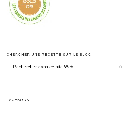
CHERCHER UNE RECETTE SUR LE BLOG
Rechercher
dans
ce
site
Web
FACEBOOK