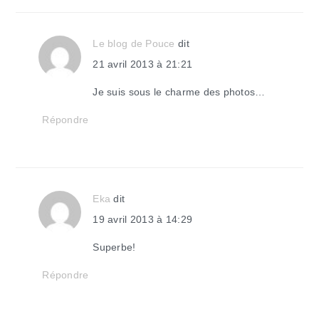
Le blog de Pouce
dit
21 avril 2013 à 21:21
Je suis sous le charme des photos…
Répondre
Eka
dit
19 avril 2013 à 14:29
Superbe!
Répondre