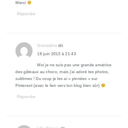
Merci
Répondre
Grenadine
dit
18 juin 2013 à 21:43
Moi je ne suis pas une grande amatrice
des gâteaux au choco, mais j’ai adoré tes photos,
sublimes ! Du coup je les ai « pinnées » sur
Pinterest (avec le lien vers ton blog bien sûr)
Répondre