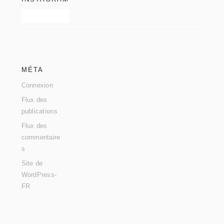
MÉTA
Connexion
Flux des
publications
Flux des
commentaire
s
Site de
WordPress-
FR