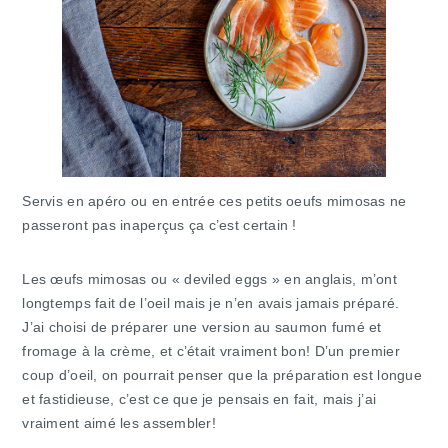
Servis en apéro ou en entrée ces petits oeufs mimosas ne
passeront pas inaperçus ça c’est certain !
Les œufs mimosas ou « deviled eggs » en anglais, m’ont
longtemps fait de l’oeil mais je n’en avais jamais préparé.
J’ai choisi de préparer une version au saumon fumé et
fromage à la crème, et c’était vraiment bon! D’un premier
coup d’oeil, on pourrait penser que la préparation est longue
et fastidieuse, c’est ce que je pensais en fait, mais j’ai
vraiment aimé les assembler!