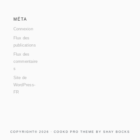
MÉTA
Connexion
Flux des
publications
Flux des
commentaire
s
Site de
WordPress-
FR
COPYRIGHT© 2026 ·
COOKD PRO THEME
BY
SHAY BOCKS