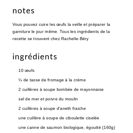
notes
Vous pouvez cuire les œufs la veille et préparer la
garniture le jour même. Tous les ingrédients de la
recette se trouvent chez Rachelle-Béry
ingrédients
10 œufs
¼ de tasse de fromage à la crème
2 cuillères à soupe bombée de mayonnaise
sel de mer et poivre du moulin
2 cuillères à soupe d’aneth fraiche
une cuillère à soupe de ciboulette ciselée
une canne de saumon biologique, égoutté (160g)