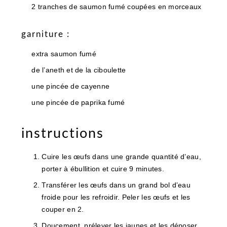
2 tranches de saumon fumé coupées en morceaux
garniture :
extra saumon fumé
de l’aneth et de la ciboulette
une pincée de cayenne
une pincée de paprika fumé
instructions
Cuire les œufs dans une grande quantité d’eau,
porter à ébullition et cuire 9 minutes.
Transférer les œufs dans un grand bol d’eau
froide pour les refroidir. Peler les œufs et les
couper en 2.
Doucement, prélever les jaunes et les déposer