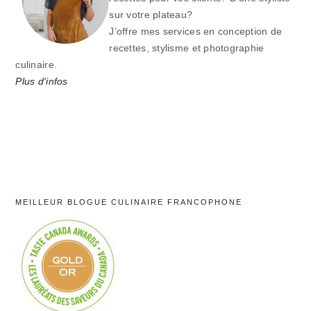
sur votre plateau?
J’offre mes services en conception de
recettes, stylisme et photographie
culinaire.
Plus d'infos
MEILLEUR BLOGUE CULINAIRE FRANCOPHONE