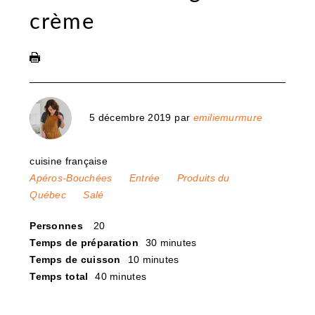
crème
5 décembre 2019
par
emiliemurmure
cuisine française
Apéros-Bouchées
Entrée
Produits du
Québec
Salé
Personnes
20
Temps de préparation
30 minutes
Temps de cuisson
10 minutes
Temps total
40 minutes