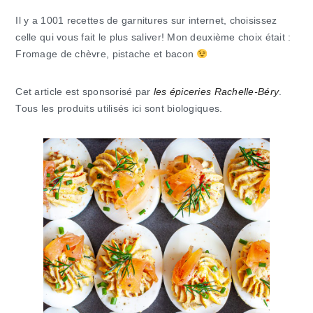
Il y a 1001 recettes de garnitures sur internet, choisissez
celle qui vous fait le plus saliver! Mon deuxième choix était :
Fromage de chèvre, pistache et bacon
Cet article est sponsorisé par
les épiceries Rachelle-Béry
.
Tous les produits utilisés ici sont biologiques.