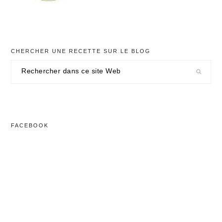
CHERCHER UNE RECETTE SUR LE BLOG
Rechercher
dans
ce
site
Web
FACEBOOK