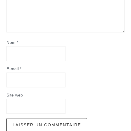
Nom
*
E-mail
*
Site web