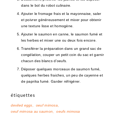
dans le bol du robot culinaire.
Ajouter le fromage frais et la mayonnaise, saler
et poivrer généreusement et mixer pour obtenir
une texture lisse et homogène.
Ajouter le saumon en canne, le saumon fumé et
les herbes et mixer une ou deux fois encore.
Transférer la préparation dans un grand sac de
congélation, couper un petit coin du sac et garnir
chacun des blancs d’oeufs.
Déposer quelques morceaux de saumon fumé,
quelques herbes fraiches, un peu de cayenne et
de paprika fumé. Garder réfrigérer.
étiquettes
deviled eggs
,
oeuf mimosa
,
oeuf mimosa au saumon
,
oeufs mimosa