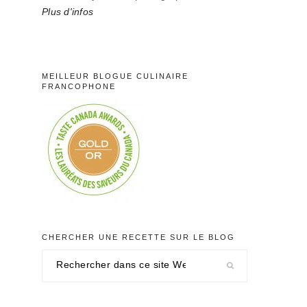
Plus d'infos
MEILLEUR BLOGUE CULINAIRE
FRANCOPHONE
CHERCHER UNE RECETTE SUR LE BLOG
Rechercher
dans
ce
site