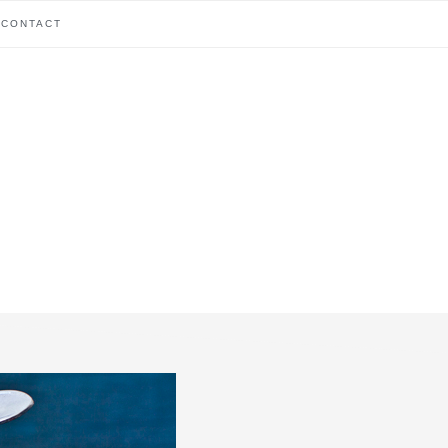
CONTACT