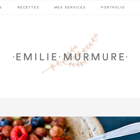
S
RECETTES
MES SERVICES
PORTFOLIO