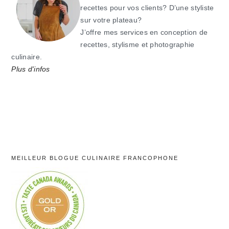
recettes pour vos clients? D’une styliste
sur votre plateau?
J’offre mes services en conception de
recettes, stylisme et photographie
culinaire.
Plus d'infos
MEILLEUR BLOGUE CULINAIRE FRANCOPHONE