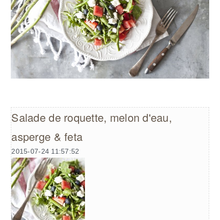
Salade de roquette, melon d'eau,
asperge & feta
2015-07-24 11:57:52