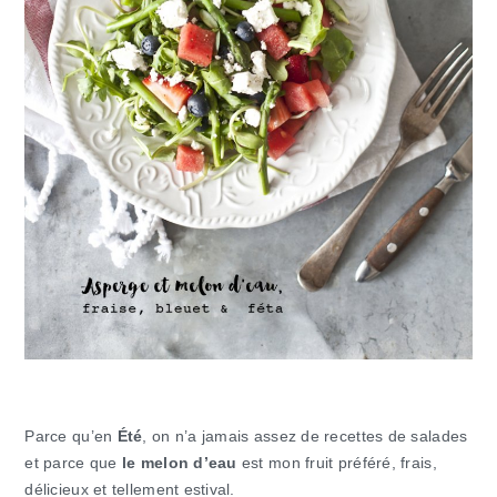
Parce qu’en
Été
, on n’a jamais assez de recettes de salades
et parce que
le melon d’eau
est mon fruit préféré, frais,
délicieux et tellement estival.