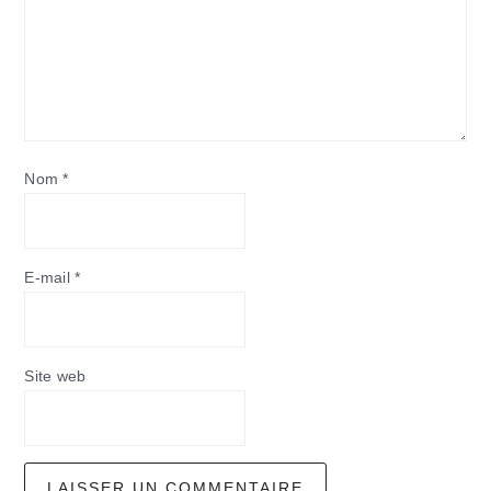
Nom
*
E-mail
*
Site web