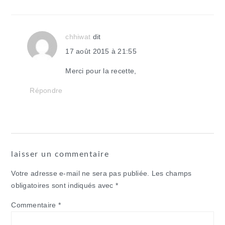
chhiwat
dit
17 août 2015 à 21:55
Merci pour la recette,
Répondre
laisser un commentaire
Votre adresse e-mail ne sera pas publiée.
Les champs
obligatoires sont indiqués avec
*
Commentaire
*