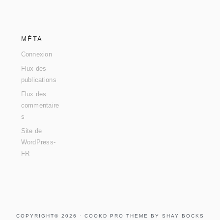
MÉTA
Connexion
Flux des
publications
Flux des
commentaire
s
Site de
WordPress-
FR
COPYRIGHT© 2026 ·
COOKD PRO THEME
BY
SHAY BOCKS