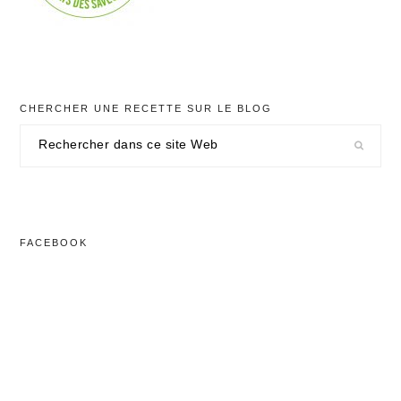
CHERCHER UNE RECETTE SUR LE BLOG
Rechercher
dans
ce
site
Web
FACEBOOK