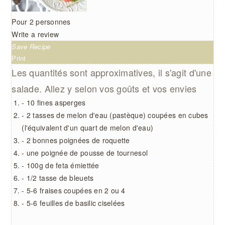
Pour 2 personnes
Write a review
Save Recipe
Print
Les quantités sont approximatives, il s'agit d'une
salade. Allez y selon vos goûts et vos envies
- 10 fines asperges
- 2 tasses de melon d'eau (pastèque) coupées en cubes
(l'équivalent d'un quart de melon d'eau)
- 2 bonnes poignées de roquette
- une poignée de pousse de tournesol
- 100g de feta émiettée
- 1/2 tasse de bleuets
- 5-6 fraises coupées en 2 ou 4
- 5-6 feuilles de basilic ciselées