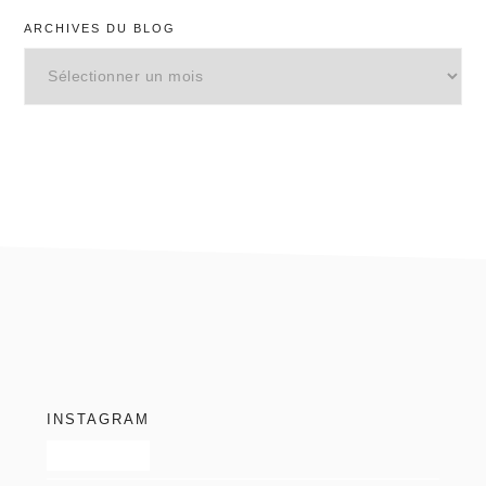
ARCHIVES DU BLOG
Archives
du
blog
footer
INSTAGRAM