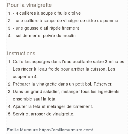
Pour la vinaigrette
- 4 cuillères à soupe d'huile d'olive
- une cuillère à soupe de vinaigre de cidre de pomme
- une gousse d'ail râpée finement
- sel de mer et poivre du moulin
Instructions
Cuire les asperges dans l'eau bouillante salée 3 minutes.
Les rincer à l'eau froide pour arrêter la cuisson. Les
couper en 4.
Préparer la vinaigrette dans un petit bol. Réserver.
Dans un grand saladier, mélanger tous les ingrédients
ensemble sauf la feta.
Ajouter la feta et mélanger délicatement.
Servir et arroser de vinaigrette.
Emilie Murmure https://emiliemurmure.com/