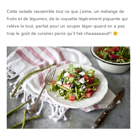
Cette salade rassemble tout ce que j’aime, un mélange de
fruits et de légumes, de la roquette légèrement piquante qui
relève le tout, parfait pour un souper léger quand on a pas
trop le goût de cuisiner parce qu’il fait chaaaaaaud!!