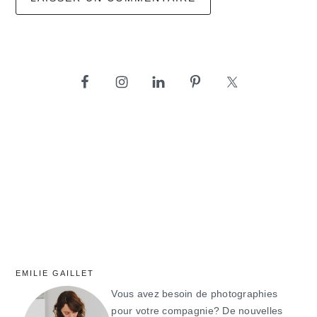
barre
latérale
principale
EMILIE GAILLET
Vous avez besoin de photographies
pour votre compagnie? De nouvelles