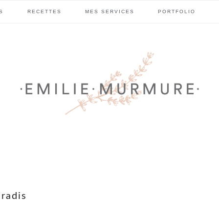
S
RECETTES
MES SERVICES
PORTFOLIO
radis