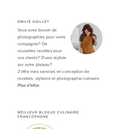
principale
EMILIE GAILLET
Vous avez besoin de
photographies pour votre
compagnie? De
nouvelles recettes pour
vos clients? D’une styliste
sur votre plateau?
J’offre mes services en conception de
recettes, stylisme et photographie culinaire.
Plus d'infos
MEILLEUR BLOGUE CULINAIRE
FRANCOPHONE