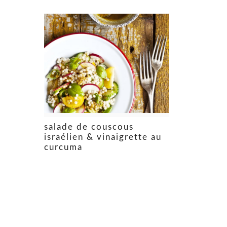
salade de couscous
israélien & vinaigrette au
curcuma