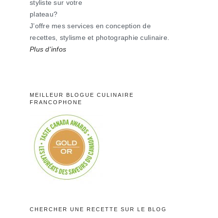
styliste sur votre
plateau?
J’offre mes services en conception de
recettes, stylisme et photographie culinaire.
Plus d'infos
MEILLEUR BLOGUE CULINAIRE
FRANCOPHONE
CHERCHER UNE RECETTE SUR LE BLOG