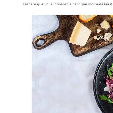
J’espère que vous tripperez autant que moi là dessus