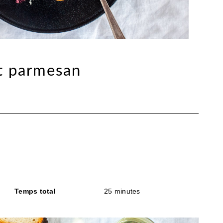
et parmesan
Temps total
25 minutes