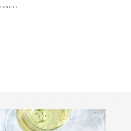
CONTACT