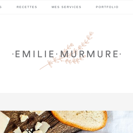
S
RECETTES
MES SERVICES
PORTFOLIO