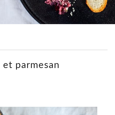
e et parmesan