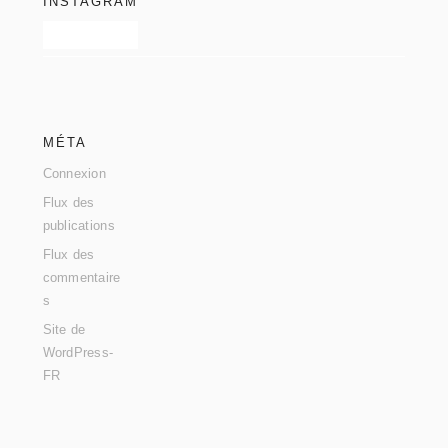
INSTAGRAM
MÉTA
Connexion
Flux des
publications
Flux des
commentaire
s
Site de
WordPress-
FR