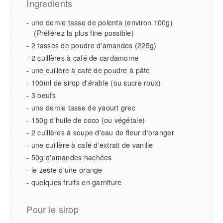
Ingredients
- une demie tasse de polenta (environ 100g)
(Préférez la plus fine possible)
- 2 tasses de poudre d'amandes (225g)
- 2 cuillères à café de cardamome
- une cuillère à café de poudre à pâte
- 100ml de sirop d'érable (ou sucre roux)
- 3 oeufs
- une demie tasse de yaourt grec
- 150g d'huile de coco (ou végétale)
- 2 cuillères à soupe d'eau de fleur d'oranger
- une cuillère à café d'extrait de vanille
- 50g d'amandes hachées
- le zeste d'une orange
- quelques fruits en garniture
Pour le sirop