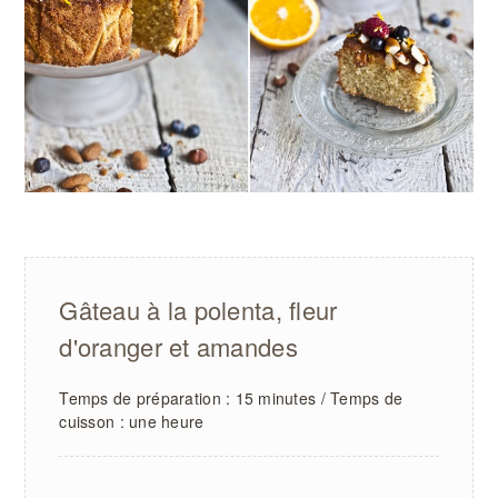
Gâteau à la polenta, fleur
d'oranger et amandes
Temps de préparation : 15 minutes / Temps de
cuisson : une heure