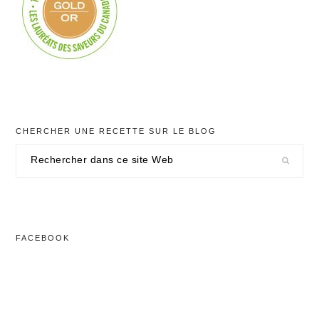
CHERCHER UNE RECETTE SUR LE BLOG
Rechercher
dans
ce
site
Web
FACEBOOK