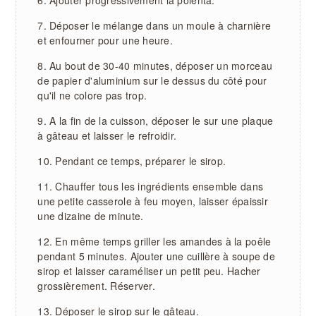
Ajouter progressivement la polenta.
Déposer le mélange dans un moule à charnière
et enfourner pour une heure.
Au bout de 30-40 minutes, déposer un morceau
de papier d'aluminium sur le dessus du côté pour
qu'il ne colore pas trop.
A la fin de la cuisson, déposer le sur une plaque
à gâteau et laisser le refroidir.
Pendant ce temps, préparer le sirop.
Chauffer tous les ingrédients ensemble dans
une petite casserole à feu moyen, laisser épaissir
une dizaine de minute.
En même temps griller les amandes à la poêle
pendant 5 minutes. Ajouter une cuillère à soupe de
sirop et laisser caraméliser un petit peu. Hacher
grossièrement. Réserver.
Déposer le sirop sur le gâteau.