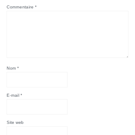
Commentaire
*
Nom
*
E-mail
*
Site web