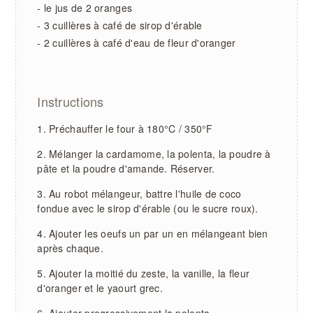
- le jus de 2 oranges
- 3 cuillères à café de sirop d'érable
- 2 cuillères à café d'eau de fleur d'oranger
Instructions
Préchauffer le four à 180°C / 350°F
Mélanger la cardamome, la polenta, la poudre à
pâte et la poudre d'amande. Réserver.
Au robot mélangeur, battre l'huile de coco
fondue avec le sirop d'érable (ou le sucre roux).
Ajouter les oeufs un par un en mélangeant bien
après chaque.
Ajouter la moitié du zeste, la vanille, la fleur
d'oranger et le yaourt grec.