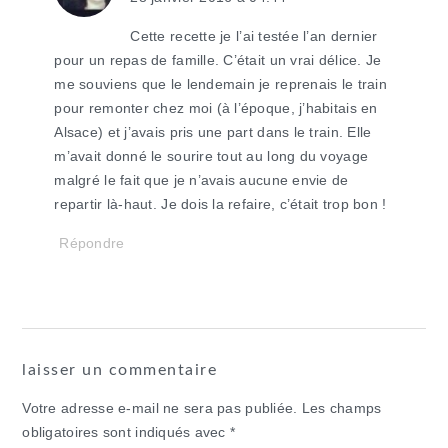
Cette recette je l’ai testée l’an dernier
pour un repas de famille. C’était un vrai délice. Je
me souviens que le lendemain je reprenais le train
pour remonter chez moi (à l’époque, j’habitais en
Alsace) et j’avais pris une part dans le train. Elle
m’avait donné le sourire tout au long du voyage
malgré le fait que je n’avais aucune envie de
repartir là-haut. Je dois la refaire, c’était trop bon !
Répondre
laisser un commentaire
Votre adresse e-mail ne sera pas publiée.
Les champs
obligatoires sont indiqués avec
*