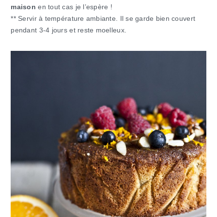
maison
en tout cas je l’espère !
** Servir à température ambiante. Il se garde bien couvert
pendant 3-4 jours et reste moelleux.