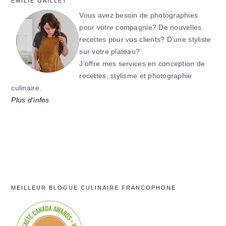
EMILIE GAILLET
Vous avez besoin de photographies
pour votre compagnie? De nouvelles
recettes pour vos clients? D’une styliste
sur votre plateau?
J’offre mes services en conception de
recettes, stylisme et photographie
culinaire.
Plus d'infos
MEILLEUR BLOGUE CULINAIRE FRANCOPHONE