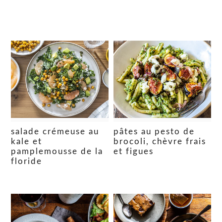
salade crémeuse au
pâtes au pesto de
kale et
brocoli, chèvre frais
pamplemousse de la
et figues
floride