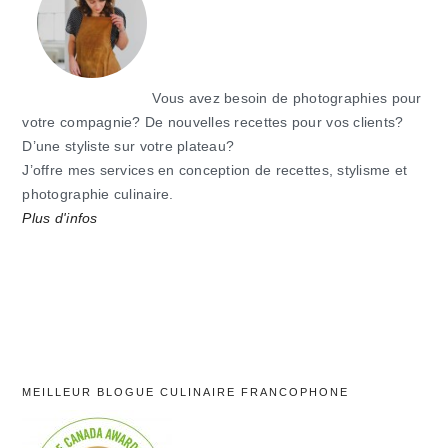
Vous avez besoin de photographies pour
votre compagnie? De nouvelles recettes pour vos clients?
D’une styliste sur votre plateau?
J’offre mes services en conception de recettes, stylisme et
photographie culinaire.
Plus d'infos
MEILLEUR BLOGUE CULINAIRE FRANCOPHONE