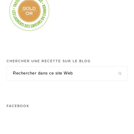
CHERCHER UNE RECETTE SUR LE BLOG
Rechercher
dans
ce
site
Web
FACEBOOK