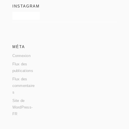
INSTAGRAM
MÉTA
Connexion
Flux des
publications
Flux des
commentaire
s
Site de
WordPress-
FR