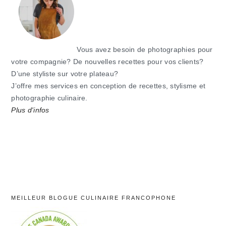
Vous avez besoin de photographies pour
votre compagnie? De nouvelles recettes pour vos clients?
D’une styliste sur votre plateau?
J’offre mes services en conception de recettes, stylisme et
photographie culinaire.
Plus d'infos
MEILLEUR BLOGUE CULINAIRE FRANCOPHONE