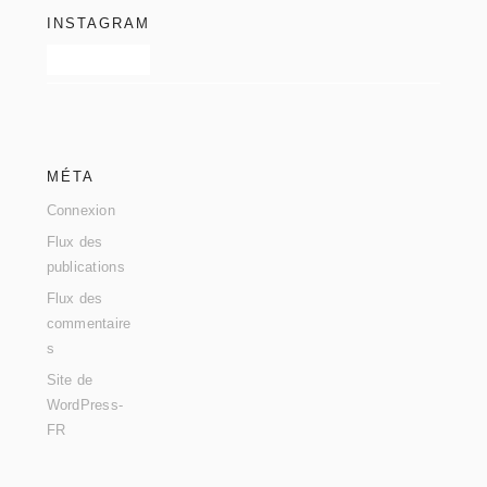
INSTAGRAM
MÉTA
Connexion
Flux des
publications
Flux des
commentaire
s
Site de
WordPress-
FR