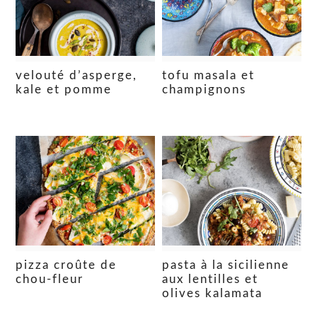
velouté d’asperge,
tofu masala et
kale et pomme
champignons
pizza croûte de
pasta à la sicilienne
chou-fleur
aux lentilles et
olives kalamata