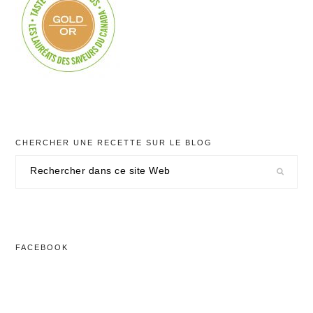
CHERCHER UNE RECETTE SUR LE BLOG
Rechercher
dans
ce
site
Web
FACEBOOK