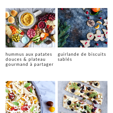
hummus aux patates
guirlande de biscuits
douces & plateau
sablés
gourmand à partager