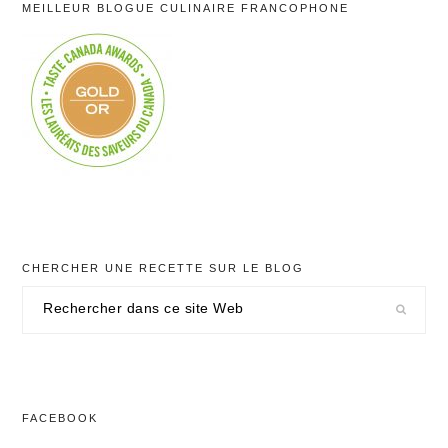
MEILLEUR BLOGUE CULINAIRE FRANCOPHONE
CHERCHER UNE RECETTE SUR LE BLOG
Rechercher
dans
ce
site
Web
FACEBOOK