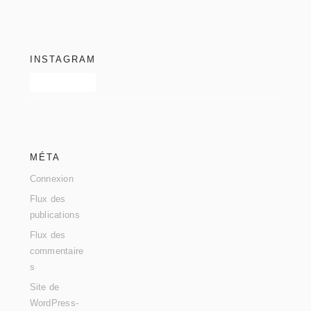
footer
INSTAGRAM
MÉTA
Connexion
Flux des
publications
Flux des
commentaire
s
Site de
WordPress-