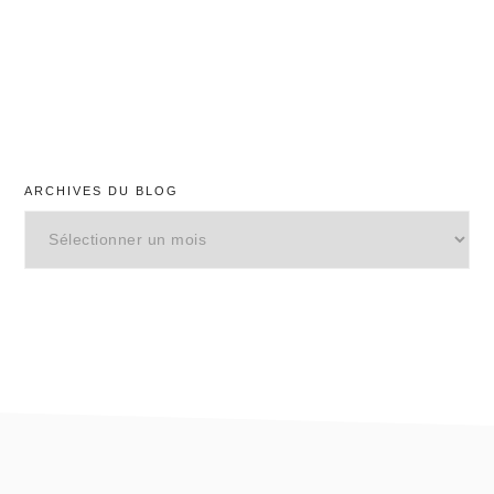
ARCHIVES DU BLOG
Archives
du
blog