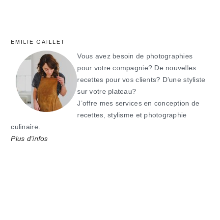
EMILIE GAILLET
Vous avez besoin de photographies
pour votre compagnie? De nouvelles
recettes pour vos clients? D’une styliste
sur votre plateau?
J’offre mes services en conception de
recettes, stylisme et photographie
culinaire.
Plus d'infos