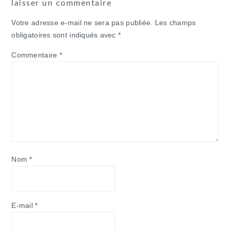
laisser un commentaire
Votre adresse e-mail ne sera pas publiée.
Les champs
obligatoires sont indiqués avec
*
Commentaire
*
Nom
*
E-mail
*