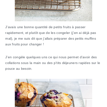
J’avais une bonne quantité de petits fruits à passer
rapidement, et plutôt que de les congeler (j’en ai déjà pas
mal), je me suis dit que j’allais préparer des petits muffins
aux fruits pour changer !
J’en congèle quelques uns ce qui nous permet d’avoir des
collations sous la main ou des p’tits déjeuners rapides sur le
pouce au besoin.