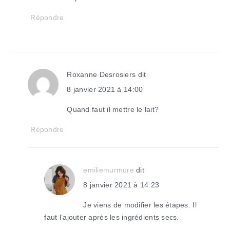
Répondre
Roxanne Desrosiers
dit
8 janvier 2021 à 14:00
Quand faut il mettre le lait?
Répondre
emiliemurmure
dit
8 janvier 2021 à 14:23
Je viens de modifier les étapes. Il
faut l’ajouter après les ingrédients secs.