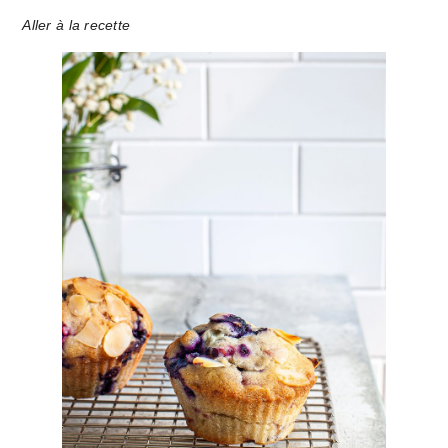
Aller à la recette