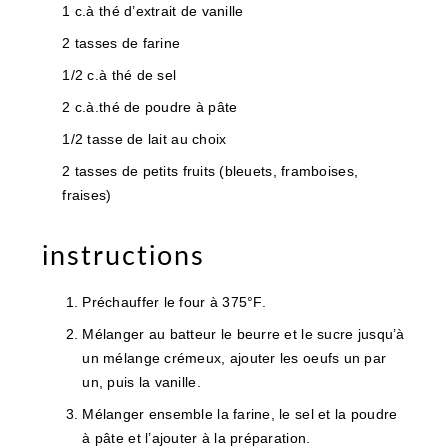
1 c.à thé d’extrait de vanille
2 tasses de farine
1/2 c.à thé de sel
2 c.à.thé de poudre à pâte
1/2 tasse de lait au choix
2 tasses de petits fruits (bleuets, framboises,
fraises)
instructions
Préchauffer le four à 375°F.
Mélanger au batteur le beurre et le sucre jusqu’à
un mélange crémeux, ajouter les oeufs un par
un, puis la vanille.
Mélanger ensemble la farine, le sel et la poudre
à pâte et l’ajouter à la préparation.