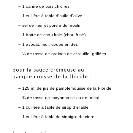
– 1 canne de pois chiches
– 1 cuillère à table d’huile d’olive
– sel de mer et poivre du moulin
– 1 botte de chou kale (chou frisé)
– 1 avocat, mûr, coupé en dès
– ¼ de tasse de graines de citrouille, grillées
pour la sauce crémeuse au
pamplemousse de la floride :
– 125 ml de jus de pamplemousse de la Floride
– ¾ de tasse de mayonnaise ou de tahini
– 1 cuillère à table de sirop d’érable
– 1 cuillère à table de vinaigre de cidre