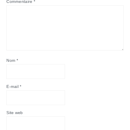
Commentaire
*
Nom
*
E-mail
*
Site web