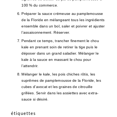
100 % du commerce.
Préparer la sauce crémeuse au pamplemousse
de la Floride en mélangeant tous les ingrédients
ensemble dans un bol, saler et poivrer et ajuster
l’assaisonnement. Réserver.
Pendant ce temps, trancher finement le chou
kale en prenant soin de retirer la tige puis le
déposer dans un grand saladier. Mélanger le
kale à la sauce en massant le chou pour
l’attendrir.
Mélanger le kale, les pois chiches rôtis, les
suprêmes de pamplemousse de la Floride, les
cubes d’avocat et les graines de citrouille
grillées. Servir dans les assiettes avec extra-
sauce si désiré.
étiquettes