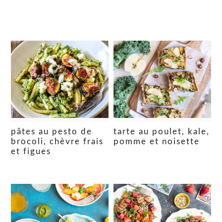
pâtes au pesto de
tarte au poulet, kale,
brocoli, chèvre frais
pomme et noisette
et figues