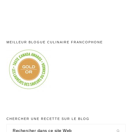
MEILLEUR BLOGUE CULINAIRE FRANCOPHONE
CHERCHER UNE RECETTE SUR LE BLOG
Rechercher