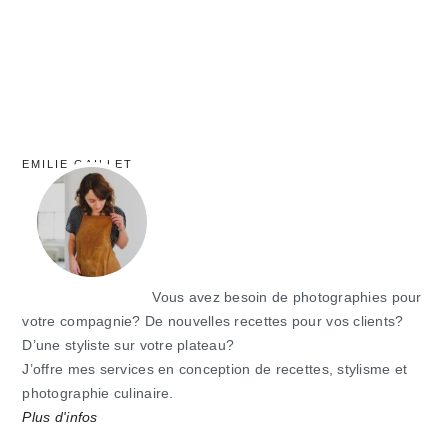
EMILIE GAILLET
Vous avez besoin de photographies pour
votre compagnie? De nouvelles recettes pour vos clients?
D’une styliste sur votre plateau?
J’offre mes services en conception de recettes, stylisme et
photographie culinaire.
Plus d'infos