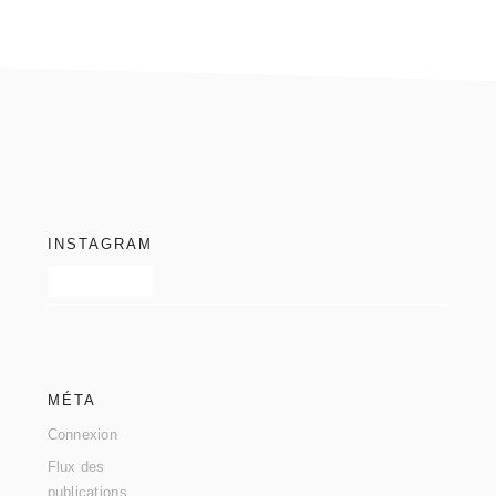
footer
INSTAGRAM
MÉTA
Connexion
Flux des
publications