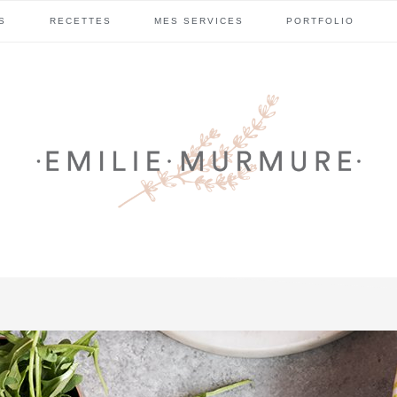
S
RECETTES
MES SERVICES
PORTFOLIO