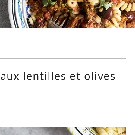
 aux lentilles et olives