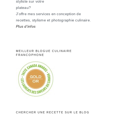
styliste sur votre
plateau?
J’offre mes services en conception de
recettes, stylisme et photographie culinaire.
Plus d'infos
MEILLEUR BLOGUE CULINAIRE
FRANCOPHONE
CHERCHER UNE RECETTE SUR LE BLOG