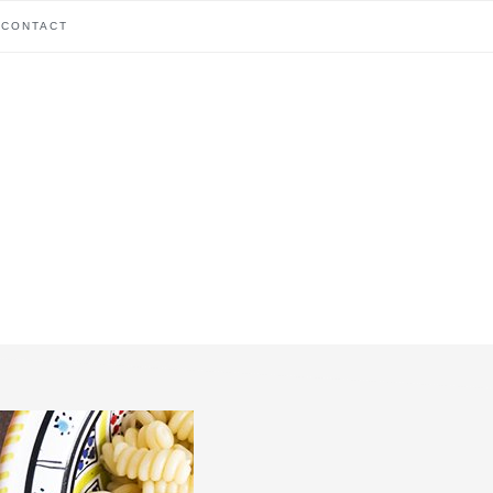
CONTACT