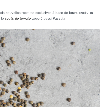
rois nouvelles recettes exclusives à base de
leurs produits
 le
coulis de tomate
appelé aussi Passata.