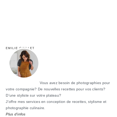
EMILIE GAILLET
Vous avez besoin de photographies pour
votre compagnie? De nouvelles recettes pour vos clients?
D’une styliste sur votre plateau?
J’offre mes services en conception de recettes, stylisme et
photographie culinaire.
Plus d'infos