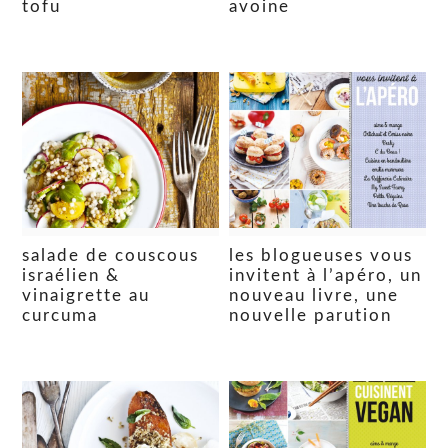
tofu
avoine
salade de couscous
les blogueuses vous
israélien &
invitent à l’apéro, un
vinaigrette au
nouveau livre, une
curcuma
nouvelle parution