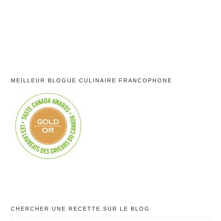
MEILLEUR BLOGUE CULINAIRE FRANCOPHONE
CHERCHER UNE RECETTE SUR LE BLOG