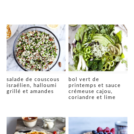
salade de couscous
bol vert de
israélien, halloumi
printemps et sauce
grillé et amandes
crémeuse cajou,
coriandre et lime