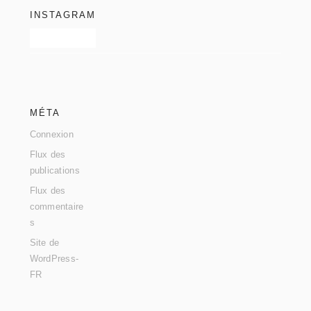
INSTAGRAM
MÉTA
Connexion
Flux des
publications
Flux des
commentaire
s
Site de
WordPress-
FR