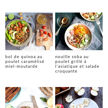
bol de quinoa au
nouille soba au
poulet caramélisé
poulet grillé à
miel-moutarde
l’asiatique et salade
croquante