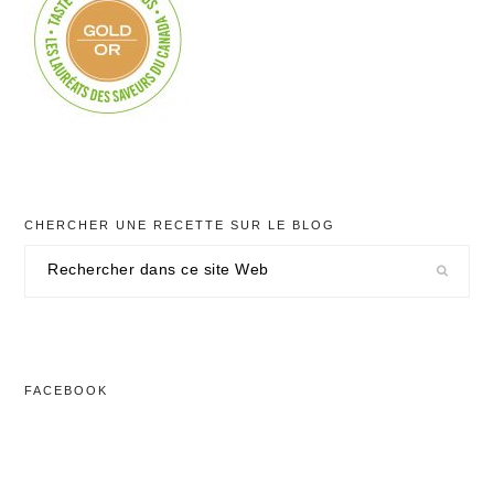
CHERCHER UNE RECETTE SUR LE BLOG
Rechercher
dans
ce
site
Web
FACEBOOK