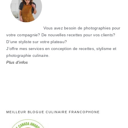
Vous avez besoin de photographies pour
votre compagnie? De nouvelles recettes pour vos clients?
D’une styliste sur votre plateau?
J’offre mes services en conception de recettes, stylisme et
photographie culinaire.
Plus d'infos
MEILLEUR BLOGUE CULINAIRE FRANCOPHONE