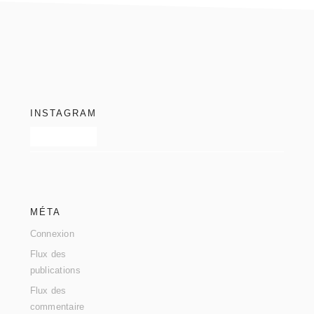
footer
INSTAGRAM
MÉTA
Connexion
Flux des
publications
Flux des
commentaire