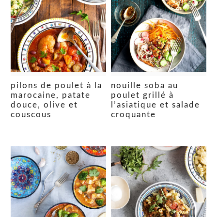
pilons de poulet à la
nouille soba au
marocaine, patate
poulet grillé à
douce, olive et
l’asiatique et salade
couscous
croquante