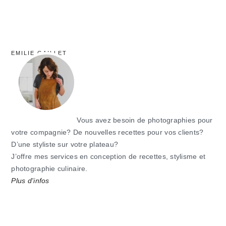
EMILIE GAILLET
Vous avez besoin de photographies pour
votre compagnie? De nouvelles recettes pour vos clients?
D’une styliste sur votre plateau?
J’offre mes services en conception de recettes, stylisme et
photographie culinaire.
Plus d'infos