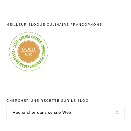
MEILLEUR BLOGUE CULINAIRE FRANCOPHONE
CHERCHER UNE RECETTE SUR LE BLOG
Rechercher
dans
ce
site